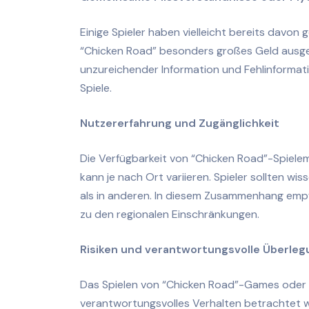
Einige Spieler haben vielleicht bereits dav
“Chicken Road” besonders großes Geld ausge
unzureichender Information und Fehlinformat
Spiele.
Nutzererfahrung und Zugänglichkeit
Die Verfügbarkeit von “Chicken Road”-Spiele
kann je nach Ort variieren. Spieler sollten wis
als in anderen. In diesem Zusammenhang empf
zu den regionalen Einschränkungen.
Risiken und verantwortungsvolle Überle
Das Spielen von “Chicken Road”-Games oder ir
verantwortungsvolles Verhalten betrachtet we