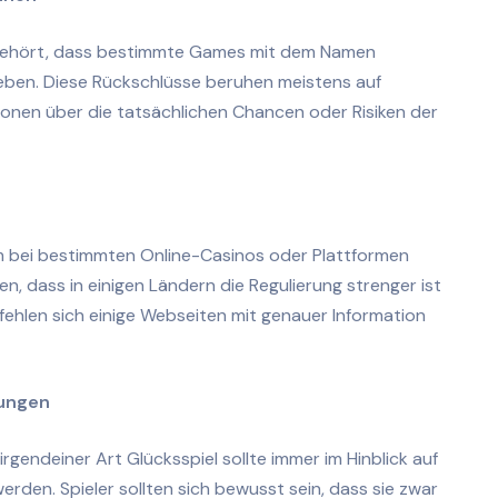
on gehört, dass bestimmte Games mit dem Namen
ben. Diese Rückschlüsse beruhen meistens auf
ionen über die tatsächlichen Chancen oder Risiken der
m bei bestimmten Online-Casinos oder Plattformen
sen, dass in einigen Ländern die Regulierung strenger ist
ehlen sich einige Webseiten mit genauer Information
gungen
gendeiner Art Glücksspiel sollte immer im Hinblick auf
rden. Spieler sollten sich bewusst sein, dass sie zwar