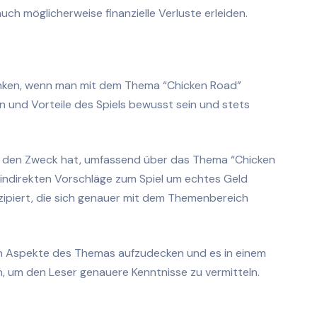
ch möglicherweise finanzielle Verluste erleiden.
enken, wenn man mit dem Thema “Chicken Road”
ken und Vorteile des Spiels bewusst sein und stets
ikel den Zweck hat, umfassend über das Thema “Chicken
 indirekten Vorschläge zum Spiel um echtes Geld
onzipiert, die sich genauer mit dem Themenbereich
ten Aspekte des Themas aufzudecken und es in einem
 um den Leser genauere Kenntnisse zu vermitteln.