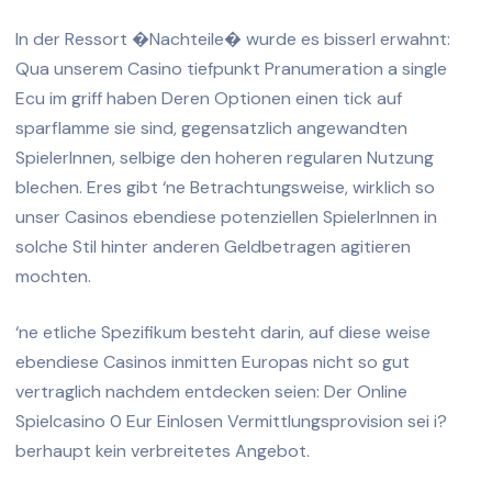
In der Ressort �Nachteile� wurde es bisserl erwahnt:
Qua unserem Casino tiefpunkt Pranumeration a single
Ecu im griff haben Deren Optionen einen tick auf
sparflamme sie sind, gegensatzlich angewandten
SpielerInnen, selbige den hoheren regularen Nutzung
blechen. Eres gibt ‘ne Betrachtungsweise, wirklich so
unser Casinos ebendiese potenziellen SpielerInnen in
solche Stil hinter anderen Geldbetragen agitieren
mochten.
‘ne etliche Spezifikum besteht darin, auf diese weise
ebendiese Casinos inmitten Europas nicht so gut
vertraglich nachdem entdecken seien: Der Online
Spielcasino 0 Eur Einlosen Vermittlungsprovision sei i?
berhaupt kein verbreitetes Angebot.