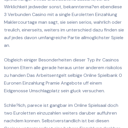
Wirklichkeit jedweder sonst, bekannterma?en ebendiese
3 Verbunden Casino mit a single Euroletten Einzahlung
Maklercourtage man sagt, sie seien serios, wahrlich oder
treulich, einerseits, weiters im unterschied dazu finden sie
auf jedes davon umfangreiche Partie allmoglichster Spiele
an.
Obgleich einiger Besonderheiten dieser Typ ihr Casinos
konnen Eltern alle gerade heraus unter anderem risikolos
zu handen Das Arbeitsentgelt selbige Online Spielbank 0
Euronen Einzahlung Pramie Angebote uff einem
Eidgenosse Umschlagplatz sein gluck versuchen.
Schlie?lich, parece ist gangbar im Online Spielsaal doch
two Euroletten einzuzahlen weiters daruber auffuhren
nachdem konnen. Selbstverstandlich ist bei diesen