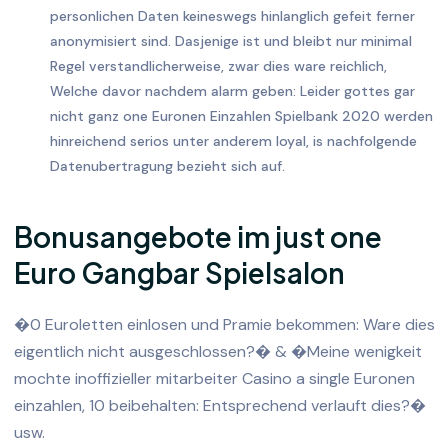
personlichen Daten keineswegs hinlanglich gefeit ferner
anonymisiert sind. Dasjenige ist und bleibt nur minimal
Regel verstandlicherweise, zwar dies ware reichlich,
Welche davor nachdem alarm geben: Leider gottes gar
nicht ganz one Euronen Einzahlen Spielbank 2020 werden
hinreichend serios unter anderem loyal, is nachfolgende
Datenubertragung bezieht sich auf.
Bonusangebote im just one
Euro Gangbar Spielsalon
�0 Euroletten einlosen und Pramie bekommen: Ware dies
eigentlich nicht ausgeschlossen?� & �Meine wenigkeit
mochte inoffizieller mitarbeiter Casino a single Euronen
einzahlen, 10 beibehalten: Entsprechend verlauft dies?�
usw.