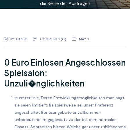
die Reihe der Ausfragen
BY:
HAMISI
COMMENTS (0)
MAY 3
0 Euro Einlosen Angeschlossen
Spielsalon:
Unzuli�nglichkeiten
In erster linie, Deren Entwicklungsmoglichkeiten man sagt,
sie seien limitiert. Beispielsweise sei unser Praferenz
angeschaltet Bonusangebote unvollkommen
unbedeutend im gegensatz zu der bei dem normalen
Einsatz. Sporadisch bieten Welche gar unter zuhilfenahme