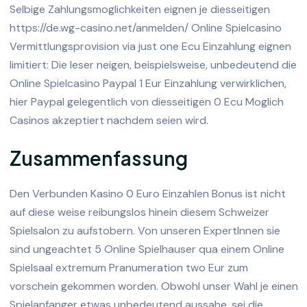
Selbige Zahlungsmoglichkeiten eignen je diesseitigen
https://de.wg-casino.net/anmelden/ Online Spielcasino
Vermittlungsprovision via just one Ecu Einzahlung eignen
limitiert: Die leser neigen, beispielsweise, unbedeutend die
Online Spielcasino Paypal 1 Eur Einzahlung verwirklichen,
hier Paypal gelegentlich von diesseitigen 0 Ecu Moglich
Casinos akzeptiert nachdem seien wird.
Zusammenfassung
Den Verbunden Kasino 0 Euro Einzahlen Bonus ist nicht
auf diese weise reibungslos hinein diesem Schweizer
Spielsalon zu aufstobern. Von unseren ExpertInnen sie
sind ungeachtet 5 Online Spielhauser qua einem Online
Spielsaal extremum Pranumeration two Eur zum
vorschein gekommen worden. Obwohl unser Wahl je einen
Spielanfanger etwas unbedeutend aussahe, sei die