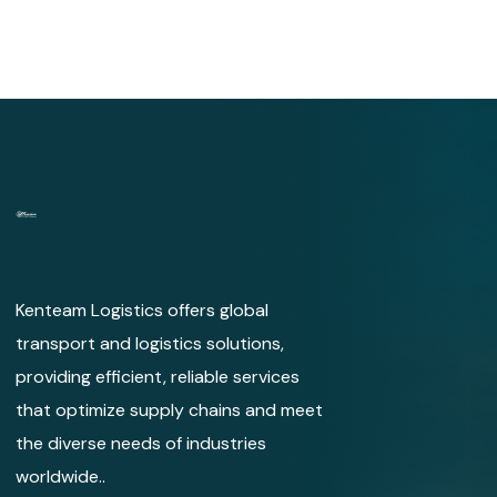
Kenteam Logistics offers global
transport and logistics solutions,
providing efficient, reliable services
that optimize supply chains and meet
the diverse needs of industries
worldwide..